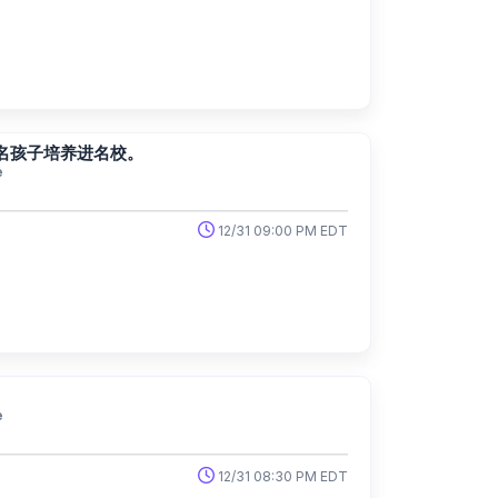
名孩子培养进名校。
e
12/31 09:00 PM EDT
e
12/31 08:30 PM EDT