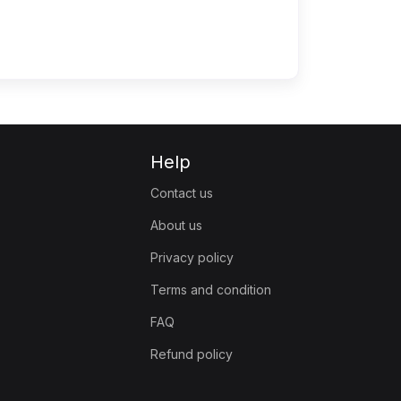
Help
Contact us
About us
Privacy policy
Terms and condition
FAQ
Refund policy