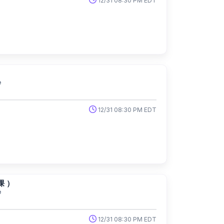
12/31 08:30 PM EDT
e
12/31 08:30 PM EDT
 ）
e
12/31 08:30 PM EDT