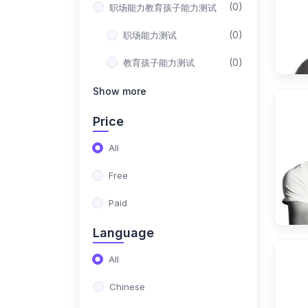
(0)
职场能力教育孩子能力测试
(0)
职场能力测试
(0)
教育孩子能力测试
Show more
Price
All
Free
Paid
Language
All
Chinese