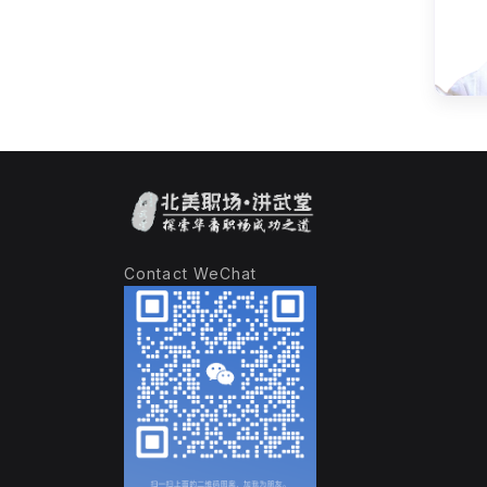
Contact WeChat