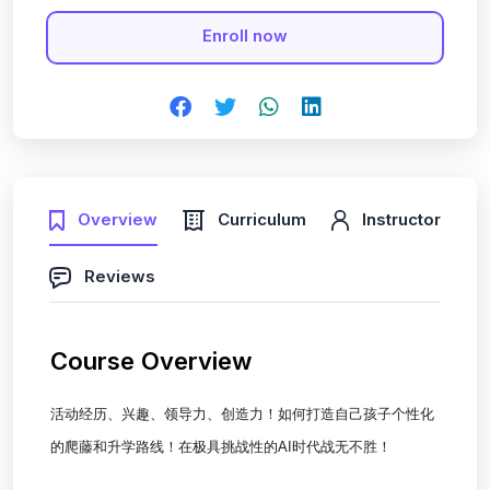
Enroll now
Overview
Curriculum
Instructor
Reviews
Course Overview
活动经历、兴趣、领导力、创造力！
如何打造自己孩子个性化
的爬藤和升学路线！
在极具挑战性的AI时代战无不胜！