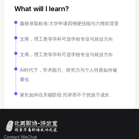
What will I learn?
藤校录取标准:大学申请四维硬技能与六维软背景
文商，理工类等学科可选学校专业与就业方向
文商，理工类等学科可选学校专业与就业方向
AI时代下，学术能力、研究力与个人特质如何被
量化
家长如何在关键阶段 托举而不干扰孩子成长
Contact WeChat