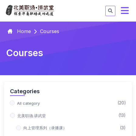
Home
Courses
Courses
Categories
(20)
All category
(13)
北美职场.讲武堂
(3)
向上管理系列（录播课）